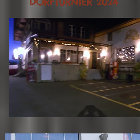
DORFTURNIER 2024